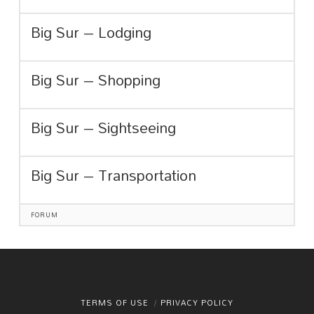
Big Sur – Lodging
Big Sur – Shopping
Big Sur – Sightseeing
Big Sur – Transportation
FORUM
TERMS OF USE
PRIVACY POLICY